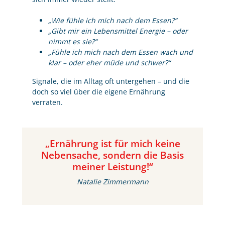
„Wie fühle ich mich nach dem Essen?“
„Gibt mir ein Lebensmittel Energie – oder
nimmt es sie?“
„Fühle ich mich nach dem Essen wach und
klar – oder eher müde und schwer?“
Signale, die im Alltag oft untergehen – und die
doch so viel über die eigene Ernährung
verraten.
„
Ernährung ist für mich keine
Nebensache,
sondern die Basis
meiner Leistung!“
Natalie Zimmermann