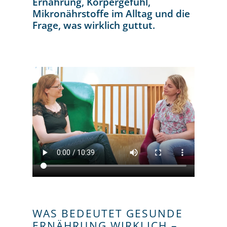
Ernährung, Körpergefühl,
Mikronährstoffe im Alltag und die
Frage, was wirklich guttut.
WAS BEDEUTET GESUNDE
ERNÄHRUNG WIRKLICH –