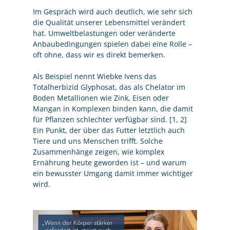
Im Gespräch wird auch deutlich, wie sehr sich
die Qualität unserer Lebensmittel verändert
hat. Umweltbelastungen oder veränderte
Anbaubedingungen spielen dabei eine Rolle –
oft ohne, dass wir es direkt bemerken.
Als Beispiel nennt Wiebke Ivens das
Totalherbizid Glyphosat, das als Chelator im
Boden Metallionen wie Zink, Eisen oder
Mangan in Komplexen binden kann, die damit
für Pflanzen schlechter verfügbar sind. [1, 2]
Ein Punkt, der über das Futter letztlich auch
Tiere und uns Menschen trifft. Solche
Zusammenhänge zeigen, wie komplex
Ernährung heute geworden ist – und warum
ein bewusster Umgang damit immer wichtiger
wird.