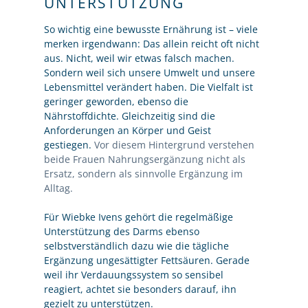
UNTERSTÜTZUNG
So wichtig eine bewusste Ernährung ist – viele
merken irgendwann: Das allein reicht oft nicht
aus. Nicht, weil wir etwas falsch machen.
Sondern weil sich unsere Umwelt und unsere
Lebensmittel verändert haben. Die Vielfalt ist
geringer geworden, ebenso die
Nährstoffdichte. Gleichzeitig sind die
Anforderungen an Körper und Geist
gestiegen.
Vor diesem Hintergrund verstehen
beide Frauen Nahrungsergänzung nicht als
Ersatz, sondern als sinnvolle Ergänzung im
Alltag.
Für Wiebke Ivens gehört die regelmäßige
Unterstützung des Darms ebenso
selbstverständlich dazu wie die tägliche
Ergänzung ungesättigter Fettsäuren. Gerade
weil ihr Verdauungssystem so sensibel
reagiert, achtet sie besonders darauf, ihn
gezielt zu unterstützen.