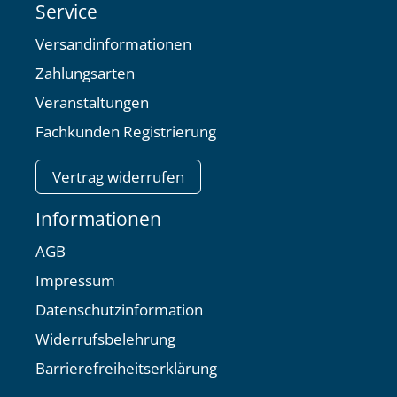
Service
Versandinformationen
Zahlungsarten
Veranstaltungen
Fachkunden Registrierung
Vertrag widerrufen
Informationen
AGB
Impressum
Datenschutzinformation
Widerrufsbelehrung
Barrierefreiheitserklärung