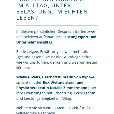
IM ALLTAG, UNTER
BELASTUNG, IM ECHTEN
LEBEN?
In diesem persönlichen Gespräch treffen zwei
Perspektiven aufeinander:
Leistungssport und
Unternehmensalltag.
Beide zeigen: Ernährung ist weit mehr als
„gesund essen“. Sie ist die Grundlage dafür,
wie wir uns fühlen, denken und was wir leisten
können.
Wiebke Ivens, Geschäftsführerin von hypo-A,
spricht mit der
Box-Weltmeisterin und
Physiotherapeutin Natalie Zimmermann
über
ihre Erfahrungen mit Ernährung, Körpergefühl
und Leistungsfähigkeit im Alltag.
Nehmen Sie sich einen Moment Zeit für das
vollständige Gespräch!