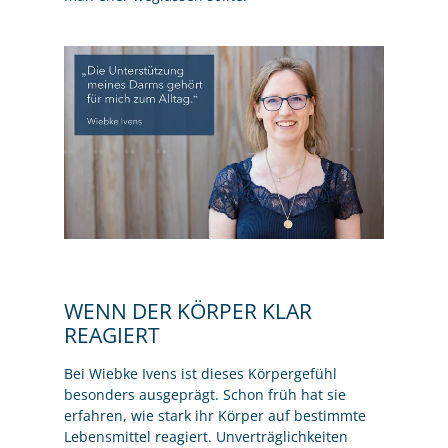
WENN DER KÖRPER KLAR
REAGIERT
Bei Wiebke Ivens ist dieses Körpergefühl
besonders ausgeprägt. Schon früh hat sie
erfahren, wie stark ihr Körper auf bestimmte
Lebensmittel reagiert. Unverträglichkeiten