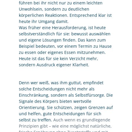
führen bei ihr nicht nur zu einem leichten
Unwohlsein, sondern zu deutlichen
körperlichen Reaktionen. Entsprechend klar ist
heute ihr Umgang damit.
Was früher eine Herausforderung, ist heute
selbstverständlich für sie: bewusst auswählen
und eigene Lösungen finden. Das kann zum
Beispiel bedeuten, vor einem Termin zu Hause
zu essen oder eigenes Essen mitzunehmen.
Heute ist das für sie kein Verzicht mehr,
sondern Ausdruck eigener Klarheit.
Denn wer weiß, was ihm guttut, empfindet
solche Entscheidungen nicht mehr als
Einschränkung, sondern als Selbstfürsorge. Die
Signale des Körpers bieten wertvolle
Orientierung. Sie schützen, zeigen Grenzen auf
und helfen, gute Entscheidungen für sich
selbst zu treffen.
Auch wenn es grundlegende
Prinzipien gibt – wie eine möglichst natürliche,