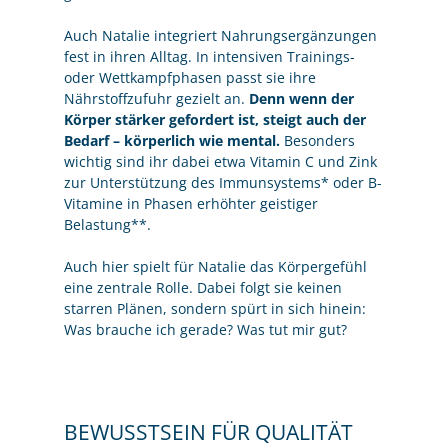
Auch Natalie integriert Nahrungsergänzungen
fest in ihren Alltag. In intensiven Trainings-
oder Wettkampfphasen passt sie ihre
Nährstoffzufuhr gezielt an.
Denn wenn der
Körper stärker gefordert ist, steigt auch der
Bedarf – körperlich wie mental.
Besonders
wichtig sind ihr dabei etwa Vitamin C und Zink
zur Unterstützung des Immunsystems* oder B-
Vitamine in Phasen erhöhter geistiger
Belastung**.
Auch hier spielt für Natalie das Körpergefühl
eine zentrale Rolle. Dabei folgt sie keinen
starren Plänen, sondern spürt in sich hinein:
Was brauche ich gerade? Was tut mir gut?
BEWUSSTSEIN FÜR QUALITÄT