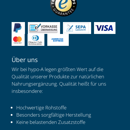
Über uns
Wir bei hypo-A legen größten Wert auf die
Qualität unserer Produkte zur natürlichen
Nahrungsergänzung. Qualität heißt für uns
insbesondere:
Hochwertige Rohstoffe
Besonders sorgfältige Herstellung
Keine belastenden Zusatzstoffe