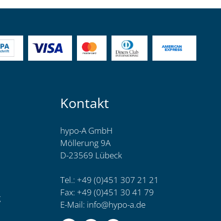
Kontakt
hypo-A GmbH
Möllerung 9A
D-23569 Lübeck
Tel.: +49 (0)451 307 21 21
Fax: +49 (0)451 30 41 79
g
E-Mail:
info@hypo-a.de