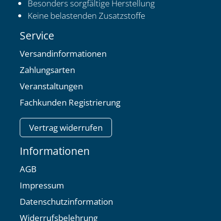
Besonders sorgfältige Herstellung
Keine belastenden Zusatzstoffe
Service
Versandinformationen
Zahlungsarten
Veranstaltungen
Fachkunden Registrierung
Vertrag widerrufen
Informationen
AGB
Impressum
Datenschutzinformation
Widerrufsbelehrung