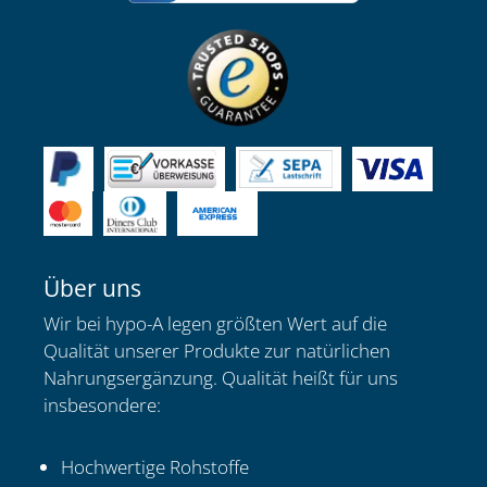
Über uns
Wir bei hypo-A legen größten Wert auf die
Qualität unserer Produkte zur natürlichen
Nahrungsergänzung. Qualität heißt für uns
insbesondere:
Hochwertige Rohstoffe