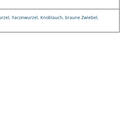
zel, Yaconwurzel, Knoblauch, braune Zwiebel,