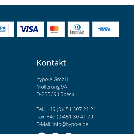
Kontakt
hypo-A GmbH
Möllerung 9A
D-23569 Lübeck
Tel.: +49 (0)451 307 21 21
Fax: +49 (0)451 30 41 79
g
E-Mail:
info@hypo-a.de