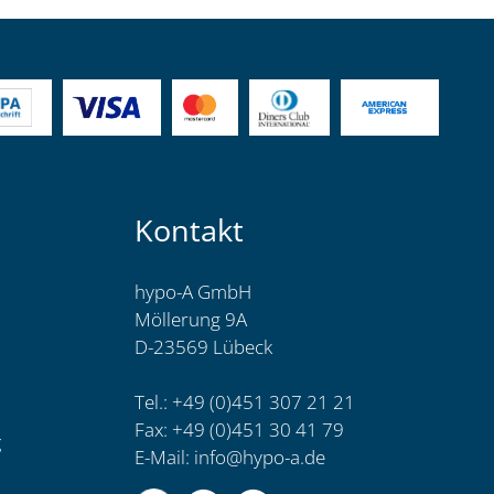
Kontakt
hypo-A GmbH
Möllerung 9A
D-23569 Lübeck
Tel.: +49 (0)451 307 21 21
Fax: +49 (0)451 30 41 79
g
E-Mail:
info@hypo-a.de