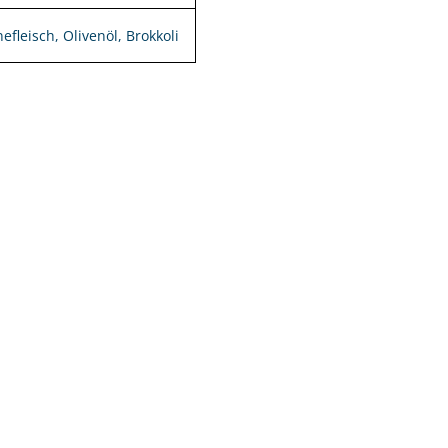
efleisch, Olivenöl, Brokkoli