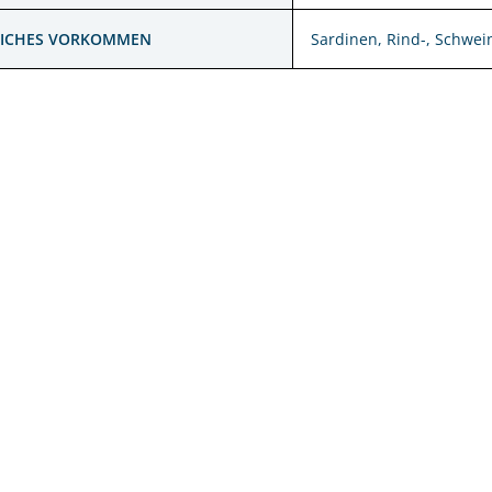
LICHES VORKOMMEN
Sardinen, Rind-, Schwein