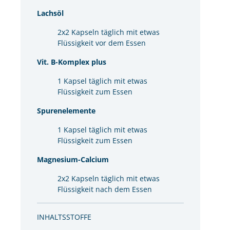
Lachsöl
2x2 Kapseln täglich mit etwas
Flüssigkeit vor dem Essen
Vit. B-Komplex plus
1 Kapsel täglich mit etwas
Flüssigkeit zum Essen
Spurenelemente
1 Kapsel täglich mit etwas
Flüssigkeit zum Essen
Magnesium-Calcium
2x2 Kapseln täglich mit etwas
Flüssigkeit nach dem Essen
INHALTSSTOFFE