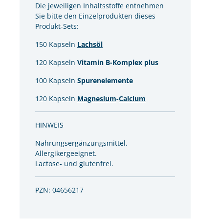
Die jeweiligen Inhaltsstoffe entnehmen
Sie bitte den Einzelprodukten dieses
Produkt-Sets:
150 Kapseln
Lachsöl
120 Kapseln
Vitamin B-Komplex plus
100 Kapseln
Spurenelemente
120 Kapseln
Magnesium
-
Calcium
HINWEIS
Nahrungsergänzungsmittel.
Allergikergeeignet.
Lactose- und glutenfrei.
PZN: 04656217