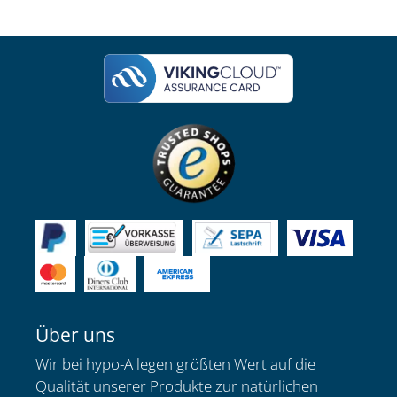
Über uns
Wir bei hypo-A legen größten Wert auf die
Qualität unserer Produkte zur natürlichen