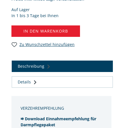
Auf Lager
In 1 bis 3 Tage bei Ihnen
IN DEN WARENKORB
Zu Wunschzettel hinzufügen
Beschreibung
Details
VERZEHREMPFEHLUNG
⭆ Download Einnahmeempfehlung für
Darmpflegepaket