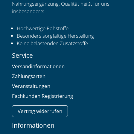
Nahrungsergänzung. Qualität heißt für uns
insbesondere:
Hochwertige Rohstoffe
Besonders sorgfältige Herstellung
Keine belastenden Zusatzstoffe
Service
Versandinformationen
Zahlungsarten
Veranstaltungen
Fachkunden Registrierung
Vertrag widerrufen
Informationen