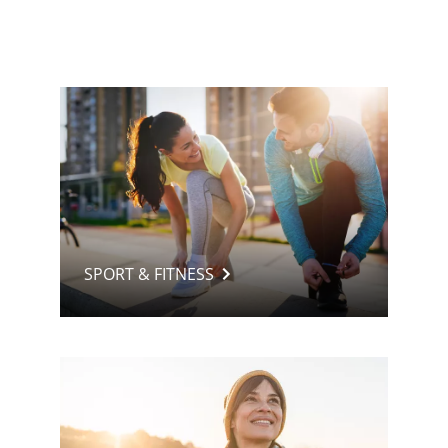
SPORT & FITNESS