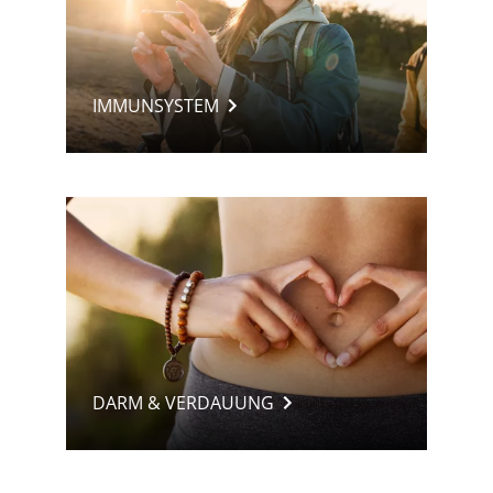
IMMUNSYSTEM
DARM & VERDAUUNG