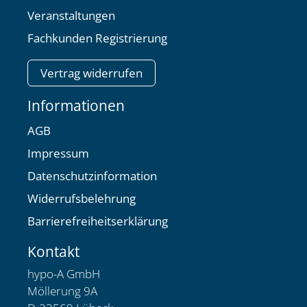
Veranstaltungen
Fachkunden Registrierung
Vertrag widerrufen
Informationen
AGB
Impressum
Datenschutzinformation
Widerrufsbelehrung
Barrierefreiheitserklärung
Kontakt
hypo-A GmbH
Möllerung 9A