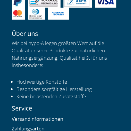
Über uns
Wir bei hypo-A legen größten Wert auf die
Qualität unserer Produkte zur natürlichen
Nahrungsergänzung. Qualität heißt für uns
insbesondere:
Hochwertige Rohstoffe
Besonders sorgfältige Herstellung
Keine belastenden Zusatzstoffe
Service
Versandinformationen
Zahlungsarten