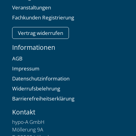
Veranstaltungen
Fachkunden Registrierung
Vertrag widerrufen
Informationen
AGB
Impressum
Datenschutzinformation
Widerrufsbelehrung
Barrierefreiheitserklärung
Kontakt
hypo-A GmbH
Möllerung 9A