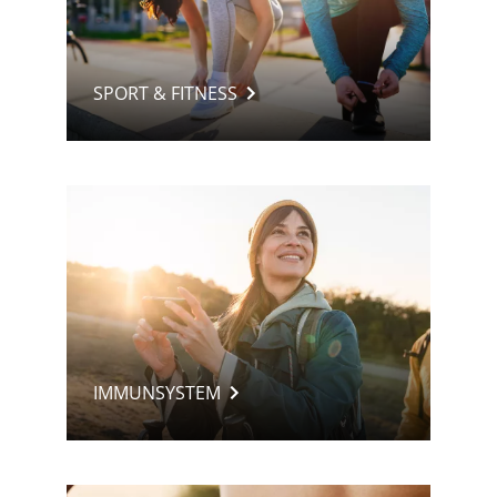
SPORT & FITNESS
IMMUNSYSTEM