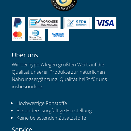
Über uns
Wir bei hypo-A legen größten Wert auf die
Qualität unserer Produkte zur natürlichen
Nahrungsergänzung. Qualität heißt für uns
insbesondere:
Hochwertige Rohstoffe
Besonders sorgfältige Herstellung
Keine belastenden Zusatzstoffe
Service