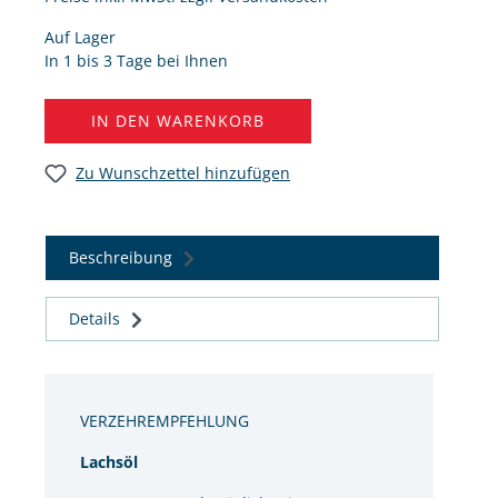
Auf Lager
In 1 bis 3 Tage bei Ihnen
IN DEN WARENKORB
Zu Wunschzettel hinzufügen
Beschreibung
Details
VERZEHREMPFEHLUNG
Lachsöl