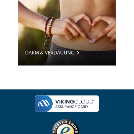
DARM & VERDAUUNG