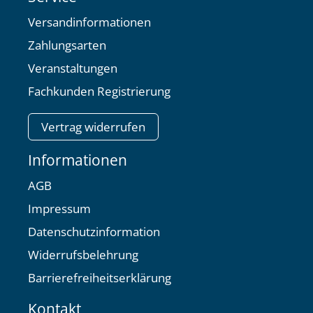
Versandinformationen
Zahlungsarten
Veranstaltungen
Fachkunden Registrierung
Vertrag widerrufen
Informationen
AGB
Impressum
Datenschutzinformation
Widerrufsbelehrung
Barrierefreiheitserklärung
Kontakt