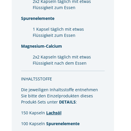
2x2 Kapseln täglich mit etwas
Flüssigkeit zum Essen
Spurenelemente
1 Kapsel täglich mit etwas
Flüssigkeit zum Essen
Magnesium-Calcium
2x2 Kapseln täglich mit etwas
Flüssigkeit nach dem Essen
INHALTSSTOFFE
Die jeweiligen Inhaltsstoffe entnehmen
Sie bitte den Einzelprodukten dieses
Produkt-Sets unter
DETAILS
:
150 Kapseln
Lachsöl
100 Kapseln
Spurenelemente