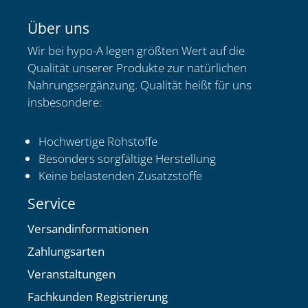
Über uns
Wir bei hypo-A legen größten Wert auf die
Qualität unserer Produkte zur natürlichen
Nahrungsergänzung. Qualität heißt für uns
insbesondere:
Hochwertige Rohstoffe
Besonders sorgfältige Herstellung
Keine belastenden Zusatzstoffe
Service
Versandinformationen
Zahlungsarten
Veranstaltungen
Fachkunden Registrierung