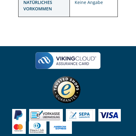
NATÜRLICHES
Keine Angabe
VORKOMMEN