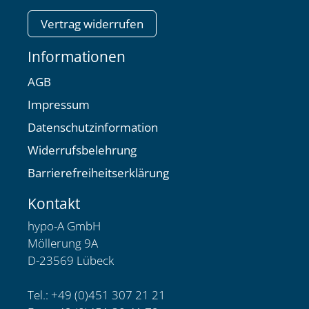
Vertrag widerrufen
Informationen
AGB
Impressum
Datenschutzinformation
Widerrufsbelehrung
Barrierefreiheitserklärung
Kontakt
hypo-A GmbH
Möllerung 9A
D-23569 Lübeck
Tel.: +49 (0)451 307 21 21