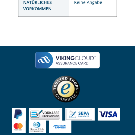
NATÜRLICHES
Keine Angabe
VORKOMMEN