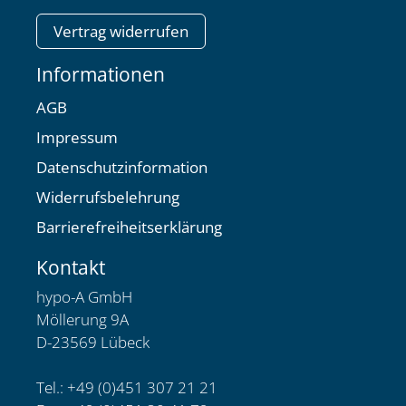
Vertrag widerrufen
Informationen
AGB
Impressum
Datenschutzinformation
Widerrufsbelehrung
Barrierefreiheitserklärung
Kontakt
hypo-A GmbH
Möllerung 9A
D-23569 Lübeck
Tel.: +49 (0)451 307 21 21