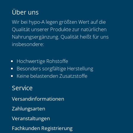
Über uns
Wir bei hypo-A legen größten Wert auf die
Qualität unserer Produkte zur natürlichen
Nahrungsergänzung. Qualität heißt für uns
insbesondere:
Hochwertige Rohstoffe
Besonders sorgfältige Herstellung
Keine belastenden Zusatzstoffe
Service
Versandinformationen
Zahlungsarten
Veranstaltungen
Fachkunden Registrierung