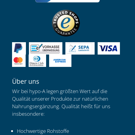
Über uns
Wir bei hypo-A legen größten Wert auf die
Qualität unserer Produkte zur natürlichen
Nahrungsergänzung. Qualität heißt für uns
insbesondere:
Hochwertige Rohstoffe