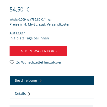
54,50
€
Inhalt:
0.069 kg
(789,86 € / 1 kg)
Preise inkl. MwSt. zzgl. Versandkosten
Auf Lager
In 1 bis 3 Tage bei Ihnen
IN DEN WARENKORB
Zu Wunschzettel hinzufügen
Beschreibung
Details