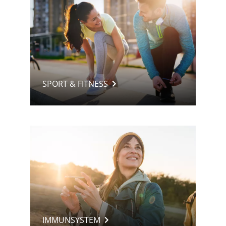
SPORT & FITNESS
IMMUNSYSTEM