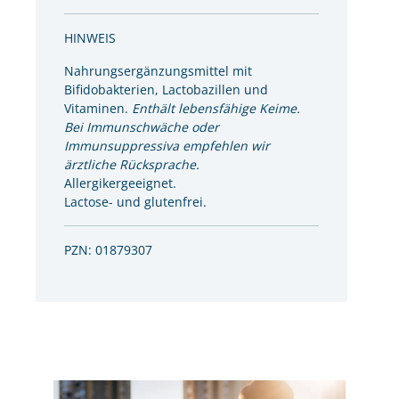
HINWEIS
Nahrungsergänzungsmittel mit
Bifidobakterien, Lactobazillen und
Vitaminen.
Enthält lebensfähige Keime.
Bei Immunschwäche oder
Immunsuppressiva empfehlen wir
ärztliche Rücksprache.
Allergikergeeignet.
Lactose- und glutenfrei.
PZN: 01879307