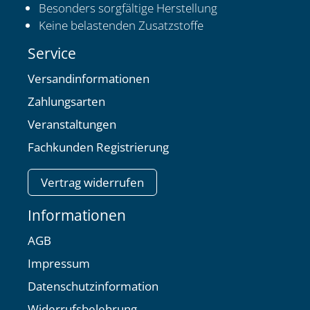
Besonders sorgfältige Herstellung
Keine belastenden Zusatzstoffe
Service
Versandinformationen
Zahlungsarten
Veranstaltungen
Fachkunden Registrierung
Vertrag widerrufen
Informationen
AGB
Impressum
Datenschutzinformation
Widerrufsbelehrung