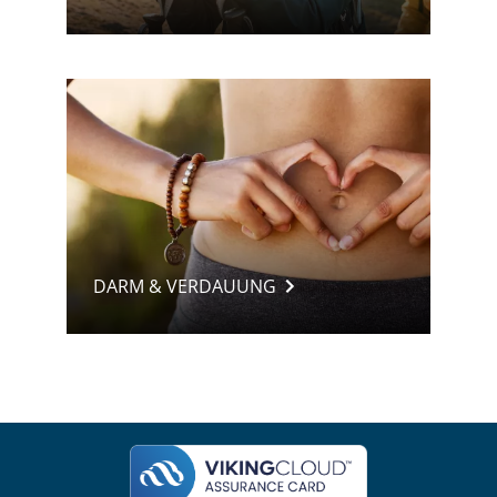
DARM & VERDAUUNG