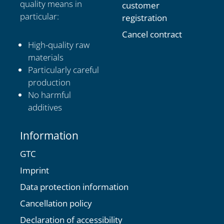
quality means in
customer
particular:
registration
Cancel contract
High-quality raw
materials
Particularly careful
production
No harmful
additives
Information
GTC
Imprint
Data protection information
Cancellation policy
Declaration of accessibility